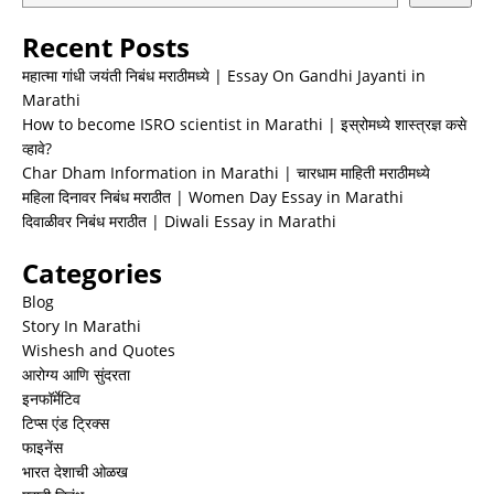
Recent Posts
महात्मा गांधी जयंती निबंध मराठीमध्ये | Essay On Gandhi Jayanti in
Marathi
How to become ISRO scientist in Marathi | इस्रोमध्ये शास्त्रज्ञ कसे
व्हावे?
Char Dham Information in Marathi | चारधाम माहिती मराठीमध्ये
महिला दिनावर निबंध मराठीत | Women Day Essay in Marathi
दिवाळीवर निबंध मराठीत | Diwali Essay in Marathi
Categories
Blog
Story In Marathi
Wishesh and Quotes
आरोग्य आणि सुंदरता
इनफॉर्मेटिव
टिप्स एंड ट्रिक्स
फाइनेंस
भारत देशाची ओळख