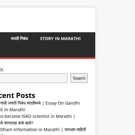
मराठी निबंध
STORY IN MARATHI
ch
Search
cent Posts
ा गांधी जयंती निबंध मराठीमध्ये | Essay On Gandhi
ti in Marathi
o become ISRO scientist in Marathi |
ये शास्त्रज्ञ कसे व्हावे?
Dham Information in Marathi | चारधाम माहिती