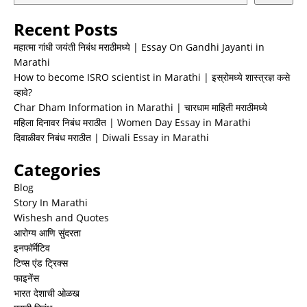
Recent Posts
महात्मा गांधी जयंती निबंध मराठीमध्ये | Essay On Gandhi Jayanti in
Marathi
How to become ISRO scientist in Marathi | इस्रोमध्ये शास्त्रज्ञ कसे
व्हावे?
Char Dham Information in Marathi | चारधाम माहिती मराठीमध्ये
महिला दिनावर निबंध मराठीत | Women Day Essay in Marathi
दिवाळीवर निबंध मराठीत | Diwali Essay in Marathi
Categories
Blog
Story In Marathi
Wishesh and Quotes
आरोग्य आणि सुंदरता
इनफॉर्मेटिव
टिप्स एंड ट्रिक्स
फाइनेंस
भारत देशाची ओळख