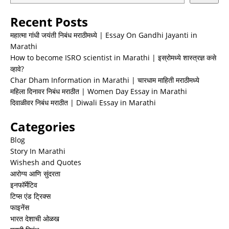
Recent Posts
महात्मा गांधी जयंती निबंध मराठीमध्ये | Essay On Gandhi Jayanti in
Marathi
How to become ISRO scientist in Marathi | इस्रोमध्ये शास्त्रज्ञ कसे
व्हावे?
Char Dham Information in Marathi | चारधाम माहिती मराठीमध्ये
महिला दिनावर निबंध मराठीत | Women Day Essay in Marathi
दिवाळीवर निबंध मराठीत | Diwali Essay in Marathi
Categories
Blog
Story In Marathi
Wishesh and Quotes
आरोग्य आणि सुंदरता
इनफॉर्मेटिव
टिप्स एंड ट्रिक्स
फाइनेंस
भारत देशाची ओळख