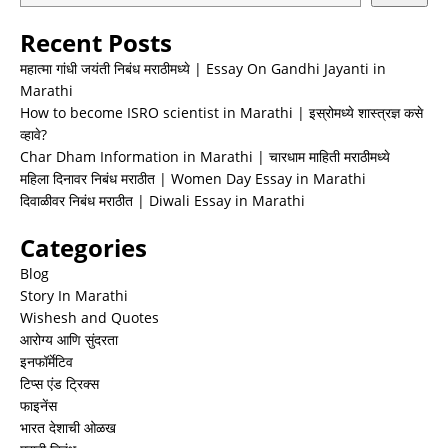
Recent Posts
महात्मा गांधी जयंती निबंध मराठीमध्ये | Essay On Gandhi Jayanti in
Marathi
How to become ISRO scientist in Marathi | इस्रोमध्ये शास्त्रज्ञ कसे
व्हावे?
Char Dham Information in Marathi | चारधाम माहिती मराठीमध्ये
महिला दिनावर निबंध मराठीत | Women Day Essay in Marathi
दिवाळीवर निबंध मराठीत | Diwali Essay in Marathi
Categories
Blog
Story In Marathi
Wishesh and Quotes
आरोग्य आणि सुंदरता
इनफॉर्मेटिव
टिप्स एंड ट्रिक्स
फाइनेंस
भारत देशाची ओळख