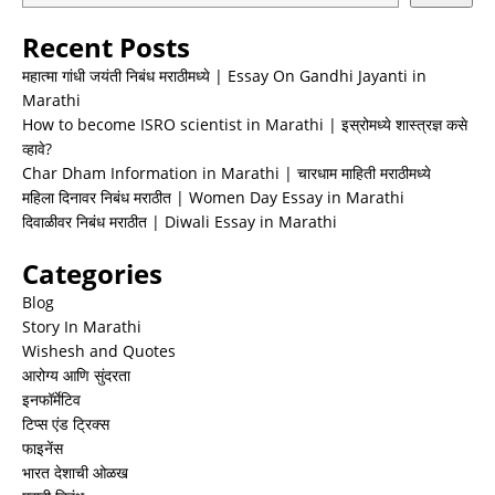
Recent Posts
महात्मा गांधी जयंती निबंध मराठीमध्ये | Essay On Gandhi Jayanti in
Marathi
How to become ISRO scientist in Marathi | इस्रोमध्ये शास्त्रज्ञ कसे
व्हावे?
Char Dham Information in Marathi | चारधाम माहिती मराठीमध्ये
महिला दिनावर निबंध मराठीत | Women Day Essay in Marathi
दिवाळीवर निबंध मराठीत | Diwali Essay in Marathi
Categories
Blog
Story In Marathi
Wishesh and Quotes
आरोग्य आणि सुंदरता
इनफॉर्मेटिव
टिप्स एंड ट्रिक्स
फाइनेंस
भारत देशाची ओळख