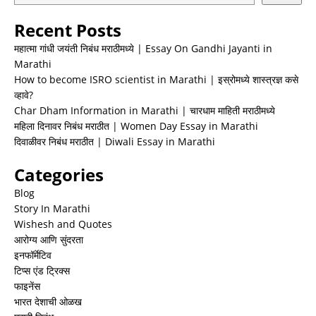
Recent Posts
महात्मा गांधी जयंती निबंध मराठीमध्ये | Essay On Gandhi Jayanti in
Marathi
How to become ISRO scientist in Marathi | इस्रोमध्ये शास्त्रज्ञ कसे
व्हावे?
Char Dham Information in Marathi | चारधाम माहिती मराठीमध्ये
महिला दिनावर निबंध मराठीत | Women Day Essay in Marathi
दिवाळीवर निबंध मराठीत | Diwali Essay in Marathi
Categories
Blog
Story In Marathi
Wishesh and Quotes
आरोग्य आणि सुंदरता
इनफॉर्मेटिव
टिप्स एंड ट्रिक्स
फाइनेंस
भारत देशाची ओळख