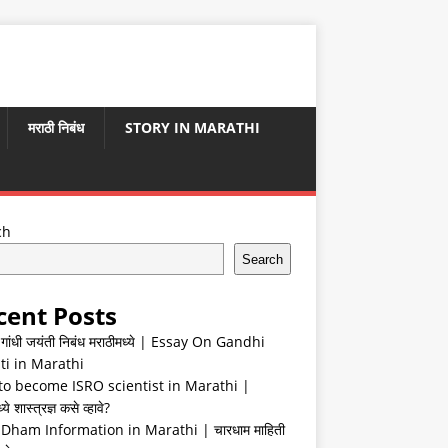
मराठी निबंध
STORY IN MARATHI
ch
Search
cent Posts
ा गांधी जयंती निबंध मराठीमध्ये | Essay On Gandhi
ti in Marathi
o become ISRO scientist in Marathi |
ये शास्त्रज्ञ कसे व्हावे?
Dham Information in Marathi | चारधाम माहिती