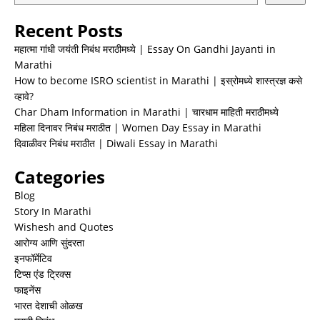
Recent Posts
महात्मा गांधी जयंती निबंध मराठीमध्ये | Essay On Gandhi Jayanti in
Marathi
How to become ISRO scientist in Marathi | इस्रोमध्ये शास्त्रज्ञ कसे
व्हावे?
Char Dham Information in Marathi | चारधाम माहिती मराठीमध्ये
महिला दिनावर निबंध मराठीत | Women Day Essay in Marathi
दिवाळीवर निबंध मराठीत | Diwali Essay in Marathi
Categories
Blog
Story In Marathi
Wishesh and Quotes
आरोग्य आणि सुंदरता
इनफॉर्मेटिव
टिप्स एंड ट्रिक्स
फाइनेंस
भारत देशाची ओळख