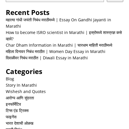
Recent Posts
महात्मा गांधी जयंती निबंध मराठीमध्ये | Essay On Gandhi Jayanti in
Marathi
How to become ISRO scientist in Marathi | इस्रोमध्ये शास्त्रज्ञ कसे
व्हावे?
Char Dham Information in Marathi | चारधाम माहिती मराठीमध्ये
महिला दिनावर निबंध मराठीत | Women Day Essay in Marathi
दिवाळीवर निबंध मराठीत | Diwali Essay in Marathi
Categories
Blog
Story In Marathi
Wishesh and Quotes
आरोग्य आणि सुंदरता
इनफॉर्मेटिव
टिप्स एंड ट्रिक्स
फाइनेंस
भारत देशाची ओळख