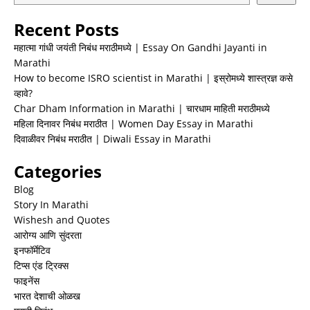
Recent Posts
महात्मा गांधी जयंती निबंध मराठीमध्ये | Essay On Gandhi Jayanti in
Marathi
How to become ISRO scientist in Marathi | इस्रोमध्ये शास्त्रज्ञ कसे
व्हावे?
Char Dham Information in Marathi | चारधाम माहिती मराठीमध्ये
महिला दिनावर निबंध मराठीत | Women Day Essay in Marathi
दिवाळीवर निबंध मराठीत | Diwali Essay in Marathi
Categories
Blog
Story In Marathi
Wishesh and Quotes
आरोग्य आणि सुंदरता
इनफॉर्मेटिव
टिप्स एंड ट्रिक्स
फाइनेंस
भारत देशाची ओळख