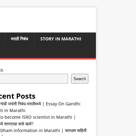
मराठी निबंध
STORY IN MARATHI
ch
Search
cent Posts
ा गांधी जयंती निबंध मराठीमध्ये | Essay On Gandhi
ti in Marathi
o become ISRO scientist in Marathi |
ये शास्त्रज्ञ कसे व्हावे?
Dham Information in Marathi | चारधाम माहिती