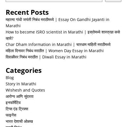
Recent Posts
महात्मा गांधी जयंती निबंध मराठीमध्ये | Essay On Gandhi Jayanti in
Marathi
How to become ISRO scientist in Marathi | इस्रोमध्ये शास्त्रज्ञ कसे
व्हावे?
Char Dham Information in Marathi | चारधाम माहिती मराठीमध्ये
महिला दिनावर निबंध मराठीत | Women Day Essay in Marathi
दिवाळीवर निबंध मराठीत | Diwali Essay in Marathi
Categories
Blog
Story In Marathi
Wishesh and Quotes
आरोग्य आणि सुंदरता
इनफॉर्मेटिव
टिप्स एंड ट्रिक्स
फाइनेंस
भारत देशाची ओळख