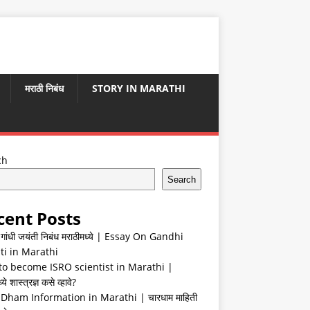
मराठी निबंध
STORY IN MARATHI
ch
Search
cent Posts
ा गांधी जयंती निबंध मराठीमध्ये | Essay On Gandhi
ti in Marathi
o become ISRO scientist in Marathi |
ये शास्त्रज्ञ कसे व्हावे?
Dham Information in Marathi | चारधाम माहिती