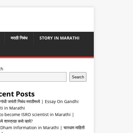
मराठी निबंध
STORY IN MARATHI
ch
Search
cent Posts
ा गांधी जयंती निबंध मराठीमध्ये | Essay On Gandhi
ti in Marathi
o become ISRO scientist in Marathi |
ये शास्त्रज्ञ कसे व्हावे?
Dham Information in Marathi | चारधाम माहिती