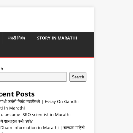
मराठी निबंध
STORY IN MARATHI
ch
Search
cent Posts
ा गांधी जयंती निबंध मराठीमध्ये | Essay On Gandhi
ti in Marathi
o become ISRO scientist in Marathi |
ये शास्त्रज्ञ कसे व्हावे?
Dham Information in Marathi | चारधाम माहिती