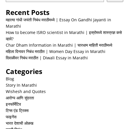
Recent Posts
महात्मा गांधी जयंती निबंध मराठीमध्ये | Essay On Gandhi Jayanti in
Marathi
How to become ISRO scientist in Marathi | इस्रोमध्ये शास्त्रज्ञ कसे
व्हावे?
Char Dham Information in Marathi | चारधाम माहिती मराठीमध्ये
महिला दिनावर निबंध मराठीत | Women Day Essay in Marathi
दिवाळीवर निबंध मराठीत | Diwali Essay in Marathi
Categories
Blog
Story In Marathi
Wishesh and Quotes
आरोग्य आणि सुंदरता
इनफॉर्मेटिव
टिप्स एंड ट्रिक्स
फाइनेंस
भारत देशाची ओळख