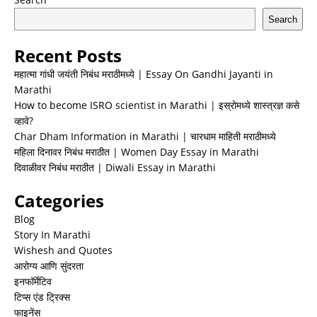
Search
Recent Posts
महात्मा गांधी जयंती निबंध मराठीमध्ये | Essay On Gandhi Jayanti in
Marathi
How to become ISRO scientist in Marathi | इस्रोमध्ये शास्त्रज्ञ कसे
व्हावे?
Char Dham Information in Marathi | चारधाम माहिती मराठीमध्ये
महिला दिनावर निबंध मराठीत | Women Day Essay in Marathi
दिवाळीवर निबंध मराठीत | Diwali Essay in Marathi
Categories
Blog
Story In Marathi
Wishesh and Quotes
आरोग्य आणि सुंदरता
इनफॉर्मेटिव
टिप्स एंड ट्रिक्स
फाइनेंस