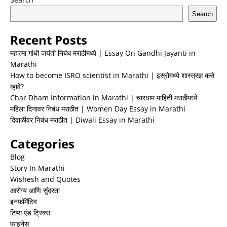
Search
Recent Posts
महात्मा गांधी जयंती निबंध मराठीमध्ये | Essay On Gandhi Jayanti in
Marathi
How to become ISRO scientist in Marathi | इस्रोमध्ये शास्त्रज्ञ कसे
व्हावे?
Char Dham Information in Marathi | चारधाम माहिती मराठीमध्ये
महिला दिनावर निबंध मराठीत | Women Day Essay in Marathi
दिवाळीवर निबंध मराठीत | Diwali Essay in Marathi
Categories
Blog
Story In Marathi
Wishesh and Quotes
आरोग्य आणि सुंदरता
इनफॉर्मेटिव
टिप्स एंड ट्रिक्स
फाइनेंस