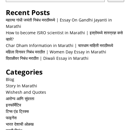
Recent Posts
महात्मा गांधी जयंती निबंध मराठीमध्ये | Essay On Gandhi Jayanti in
Marathi
How to become ISRO scientist in Marathi | इस्रोमध्ये शास्त्रज्ञ कसे
व्हावे?
Char Dham Information in Marathi | चारधाम माहिती मराठीमध्ये
महिला दिनावर निबंध मराठीत | Women Day Essay in Marathi
दिवाळीवर निबंध मराठीत | Diwali Essay in Marathi
Categories
Blog
Story In Marathi
Wishesh and Quotes
आरोग्य आणि सुंदरता
इनफॉर्मेटिव
टिप्स एंड ट्रिक्स
फाइनेंस
भारत देशाची ओळख