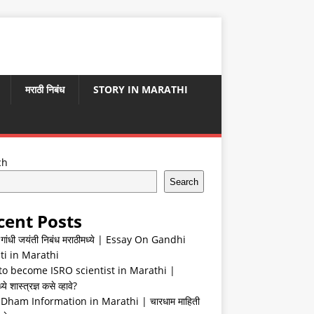
मराठी निबंध
STORY IN MARATHI
ch
Search
cent Posts
ा गांधी जयंती निबंध मराठीमध्ये | Essay On Gandhi
ti in Marathi
o become ISRO scientist in Marathi |
ये शास्त्रज्ञ कसे व्हावे?
Dham Information in Marathi | चारधाम माहिती