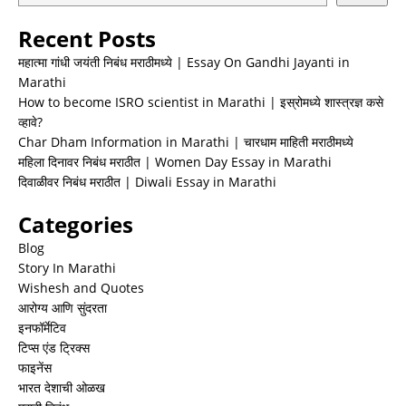
Recent Posts
महात्मा गांधी जयंती निबंध मराठीमध्ये | Essay On Gandhi Jayanti in
Marathi
How to become ISRO scientist in Marathi | इस्रोमध्ये शास्त्रज्ञ कसे
व्हावे?
Char Dham Information in Marathi | चारधाम माहिती मराठीमध्ये
महिला दिनावर निबंध मराठीत | Women Day Essay in Marathi
दिवाळीवर निबंध मराठीत | Diwali Essay in Marathi
Categories
Blog
Story In Marathi
Wishesh and Quotes
आरोग्य आणि सुंदरता
इनफॉर्मेटिव
टिप्स एंड ट्रिक्स
फाइनेंस
भारत देशाची ओळख