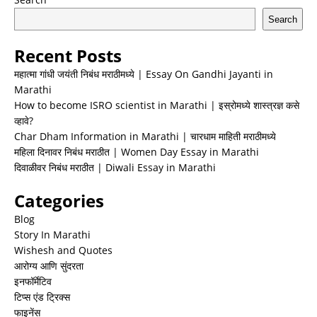
Search
Recent Posts
महात्मा गांधी जयंती निबंध मराठीमध्ये | Essay On Gandhi Jayanti in
Marathi
How to become ISRO scientist in Marathi | इस्रोमध्ये शास्त्रज्ञ कसे
व्हावे?
Char Dham Information in Marathi | चारधाम माहिती मराठीमध्ये
महिला दिनावर निबंध मराठीत | Women Day Essay in Marathi
दिवाळीवर निबंध मराठीत | Diwali Essay in Marathi
Categories
Blog
Story In Marathi
Wishesh and Quotes
आरोग्य आणि सुंदरता
इनफॉर्मेटिव
टिप्स एंड ट्रिक्स
फाइनेंस