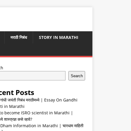
मराठी निबंध
STORY IN MARATHI
ch
Search
cent Posts
ा गांधी जयंती निबंध मराठीमध्ये | Essay On Gandhi
ti in Marathi
o become ISRO scientist in Marathi |
ये शास्त्रज्ञ कसे व्हावे?
Dham Information in Marathi | चारधाम माहिती