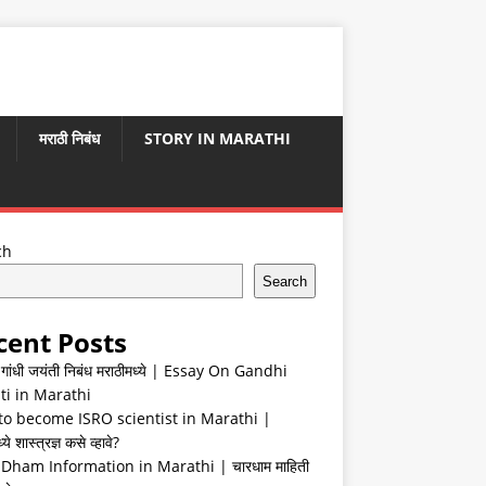
मराठी निबंध
STORY IN MARATHI
ch
Search
cent Posts
ा गांधी जयंती निबंध मराठीमध्ये | Essay On Gandhi
ti in Marathi
o become ISRO scientist in Marathi |
ये शास्त्रज्ञ कसे व्हावे?
Dham Information in Marathi | चारधाम माहिती