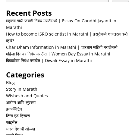
Recent Posts
महात्मा गांधी जयंती निबंध मराठीमध्ये | Essay On Gandhi Jayanti in
Marathi
How to become ISRO scientist in Marathi | इस्रोमध्ये शास्त्रज्ञ कसे
व्हावे?
Char Dham Information in Marathi | चारधाम माहिती मराठीमध्ये
महिला दिनावर निबंध मराठीत | Women Day Essay in Marathi
दिवाळीवर निबंध मराठीत | Diwali Essay in Marathi
Categories
Blog
Story In Marathi
Wishesh and Quotes
आरोग्य आणि सुंदरता
इनफॉर्मेटिव
टिप्स एंड ट्रिक्स
फाइनेंस
भारत देशाची ओळख