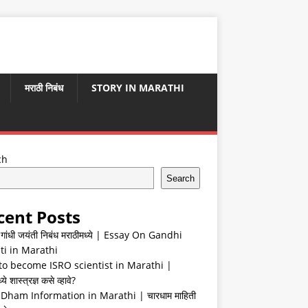
मराठी निबंध
STORY IN MARATHI
ch
Search
cent Posts
ा गांधी जयंती निबंध मराठीमध्ये | Essay On Gandhi
ti in Marathi
o become ISRO scientist in Marathi |
ये शास्त्रज्ञ कसे व्हावे?
Dham Information in Marathi | चारधाम माहिती