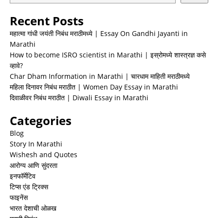
Recent Posts
महात्मा गांधी जयंती निबंध मराठीमध्ये | Essay On Gandhi Jayanti in
Marathi
How to become ISRO scientist in Marathi | इस्रोमध्ये शास्त्रज्ञ कसे
व्हावे?
Char Dham Information in Marathi | चारधाम माहिती मराठीमध्ये
महिला दिनावर निबंध मराठीत | Women Day Essay in Marathi
दिवाळीवर निबंध मराठीत | Diwali Essay in Marathi
Categories
Blog
Story In Marathi
Wishesh and Quotes
आरोग्य आणि सुंदरता
इनफॉर्मेटिव
टिप्स एंड ट्रिक्स
फाइनेंस
भारत देशाची ओळख