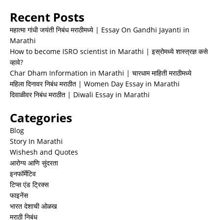
Recent Posts
महात्मा गांधी जयंती निबंध मराठीमध्ये | Essay On Gandhi Jayanti in
Marathi
How to become ISRO scientist in Marathi | इस्रोमध्ये शास्त्रज्ञ कसे
व्हावे?
Char Dham Information in Marathi | चारधाम माहिती मराठीमध्ये
महिला दिनावर निबंध मराठीत | Women Day Essay in Marathi
दिवाळीवर निबंध मराठीत | Diwali Essay in Marathi
Categories
Blog
Story In Marathi
Wishesh and Quotes
आरोग्य आणि सुंदरता
इनफॉर्मेटिव
टिप्स एंड ट्रिक्स
फाइनेंस
भारत देशाची ओळख
मराठी निबंध