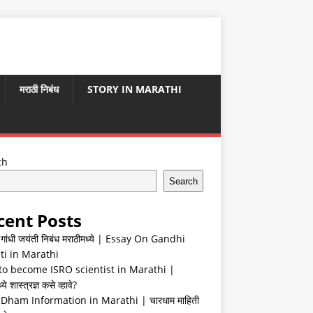
मराठी निबंध
STORY IN MARATHI
ch
Search
cent Posts
ा गांधी जयंती निबंध मराठीमध्ये | Essay On Gandhi
ti in Marathi
o become ISRO scientist in Marathi |
ये शास्त्रज्ञ कसे व्हावे?
Dham Information in Marathi | चारधाम माहिती