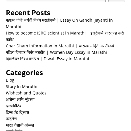
Recent Posts
महात्मा गांधी जयंती निबंध मराठीमध्ये | Essay On Gandhi Jayanti in
Marathi
How to become ISRO scientist in Marathi | इस्रोमध्ये शास्त्रज्ञ कसे
व्हावे?
Char Dham Information in Marathi | चारधाम माहिती मराठीमध्ये
महिला दिनावर निबंध मराठीत | Women Day Essay in Marathi
दिवाळीवर निबंध मराठीत | Diwali Essay in Marathi
Categories
Blog
Story In Marathi
Wishesh and Quotes
आरोग्य आणि सुंदरता
इनफॉर्मेटिव
टिप्स एंड ट्रिक्स
फाइनेंस
भारत देशाची ओळख