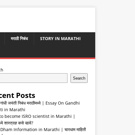
मराठी निबंध
STORY IN MARATHI
ch
Search
cent Posts
ा गांधी जयंती निबंध मराठीमध्ये | Essay On Gandhi
ti in Marathi
o become ISRO scientist in Marathi |
ये शास्त्रज्ञ कसे व्हावे?
Dham Information in Marathi | चारधाम माहिती